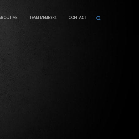
ABOUT ME
TEAM MEMBERS
CONTACT