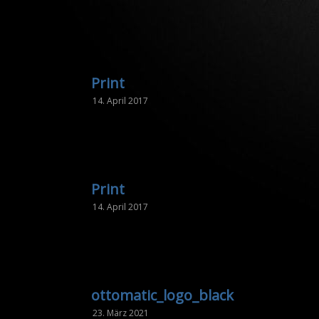
Print
14. April 2017
Print
14. April 2017
ottomatic_logo_black
23. März 2021