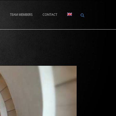
TEAM MEMBERS
CONTACT