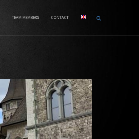
TEAM MEMBERS
CONTACT