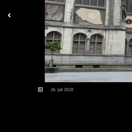
MITTAGESSEN
26. Juli 2020