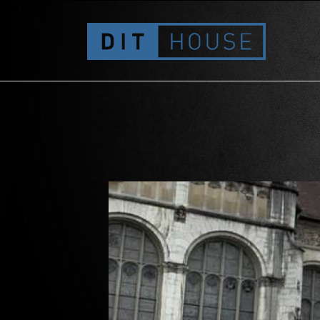
Landesmuseum