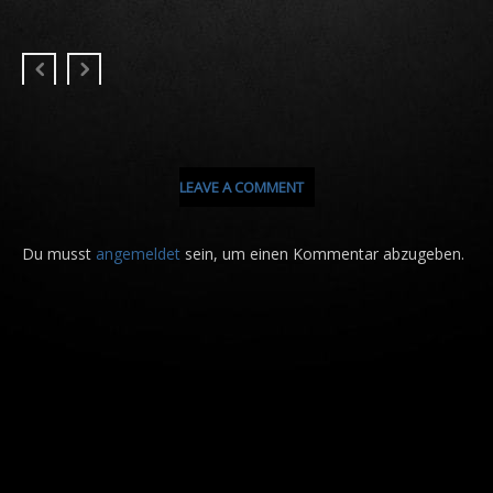
LEAVE A COMMENT
Du musst
angemeldet
sein, um einen Kommentar abzugeben.