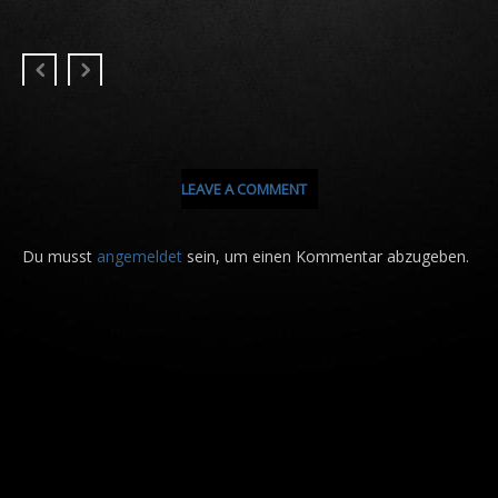
LEAVE A COMMENT
Du musst
angemeldet
sein, um einen Kommentar abzugeben.