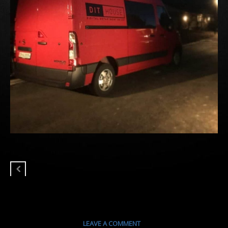
LEAVE A COMMENT