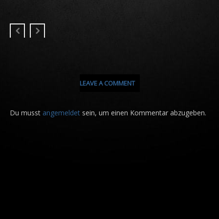
LEAVE A COMMENT
Du musst
angemeldet
sein, um einen Kommentar abzugeben.